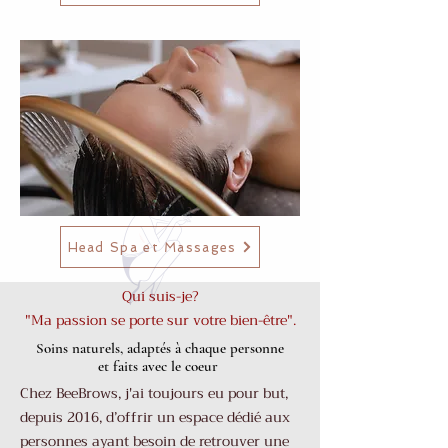
Head Spa et Massages
Qui suis-je?
"Ma passion se porte sur votre bien-être".
Soins naturels, adaptés à chaque personne
et faits avec le coeur
Chez BeeBrows, j'ai toujours eu pour but,
depuis 2016, d’offrir un espace dédié aux
personnes ayant besoin de retrouver une