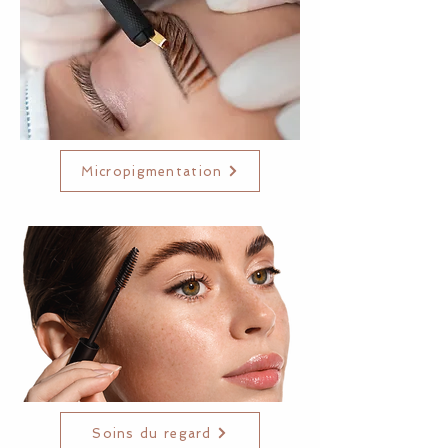
Micropigmentation
Soins du regard