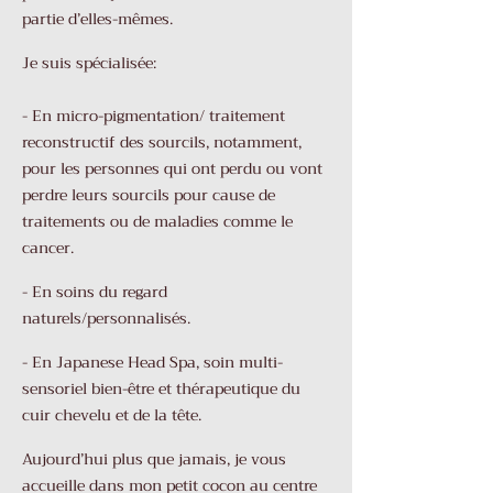
partie d’elles-mêmes.
Je suis spécialisée:
- En micro-pigmentation/ traitement
reconstructif des sourcils, notamment,
pour les personnes qui ont perdu ou vont
perdre leurs sourcils pour cause de
traitements ou de maladies comme le
cancer.
- En soins du regard
naturels/personnalisés.
- En Japanese Head Spa, soin multi-
sensoriel bien-être et thérapeutique du
cuir chevelu et de la tête.​
Aujourd’hui plus que jamais, je vous
accueille dans mon petit cocon au centre