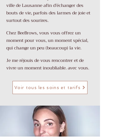
ville de Lausanne afin d’échanger des
bouts de vie, parfois des larmes de joie et
surtout des sourires.
Chez BeeBrows, vous vous offrez un
moment pour vous, un moment spécial,
qui change un peu (beaucoup) la vie.
Je me réjouis de vous rencontrer et de
vivre un moment inoubliable. avec vous.
Voir tous les soins et tarifs